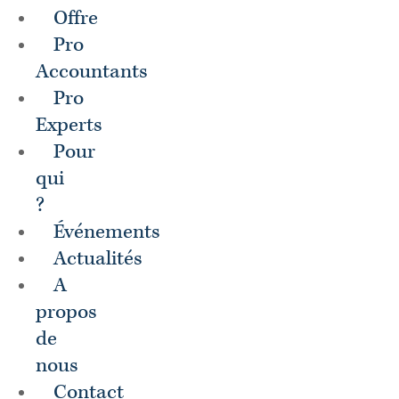
Offre
Pro
Accountants
Pro
Experts
Pour
qui
?
Événements
Actualités
A
propos
de
nous
Contact