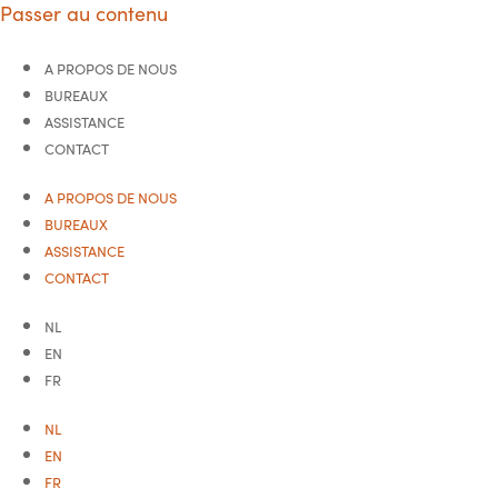
Passer au contenu
A PROPOS DE NOUS
BUREAUX
ASSISTANCE
CONTACT
A PROPOS DE NOUS
BUREAUX
ASSISTANCE
CONTACT
NL
EN
FR
NL
EN
FR