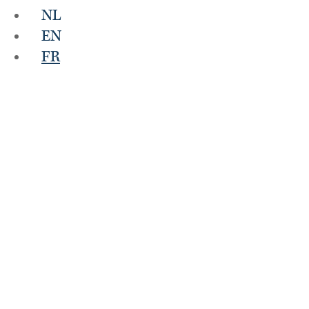
NL
EN
FR