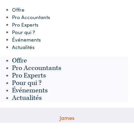
Offre
Pro Accountants
Pro Experts
Pour qui ?
Événements
Actualités
Offre
Pro Accountants
Pro Experts
Pour qui ?
Événements
Actualités
James