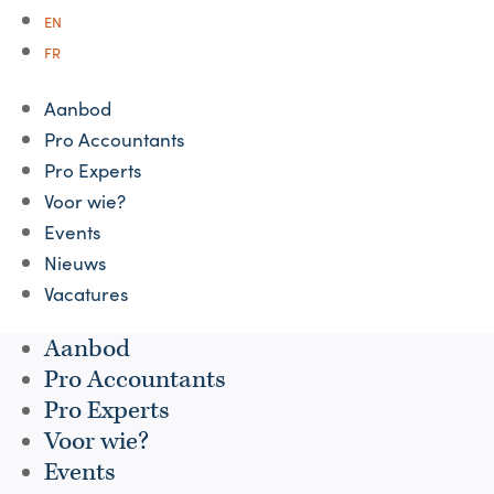
EN
FR
Aanbod
Pro Accountants
Pro Experts
Voor wie?
Events
Nieuws
Vacatures
Aanbod
Pro Accountants
Pro Experts
Voor wie?
Events