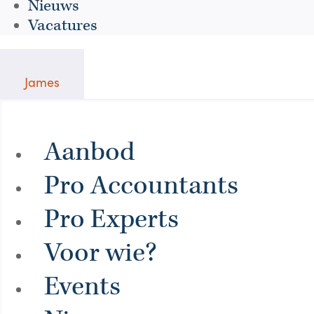
Nieuws
Vacatures
James
Aanbod
Pro Accountants
Pro Experts
Voor wie?
Events