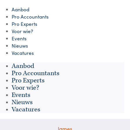
Aanbod
Pro Accountants
Pro Experts
Voor wie?
Events
Nieuws
Vacatures
Aanbod
Pro Accountants
Pro Experts
Voor wie?
Events
Nieuws
Vacatures
James