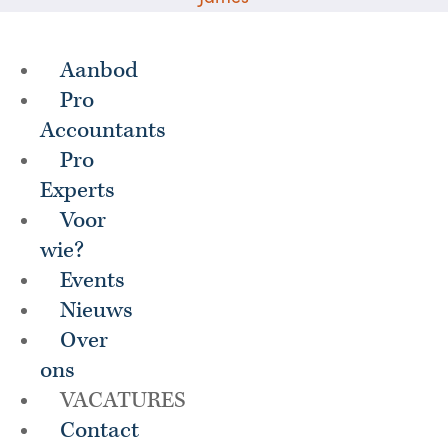
Aanbod
Pro
Accountants
Pro
Experts
Voor
wie?
Events
Nieuws
Over
ons
VACATURES
Contact