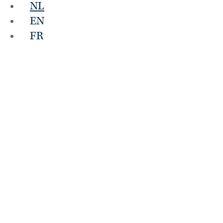
NL
EN
FR